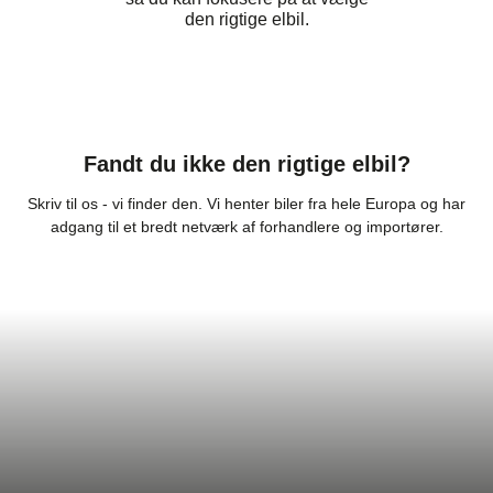
den rigtige elbil.
Fandt du ikke den rigtige elbil?
Skriv til os - vi finder den. Vi henter biler fra hele Europa og har
adgang til et bredt netværk af forhandlere og importører.