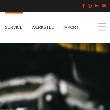
SERVICE
VÆRKSTED
IMPORT