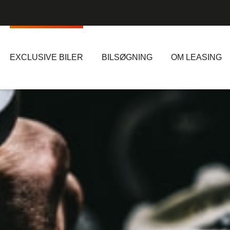
EXCLUSIVE BILER
BILSØGNING
OM LEASING