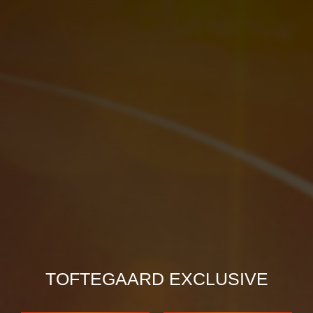
TOFTEGAARD EXCLUSIVE