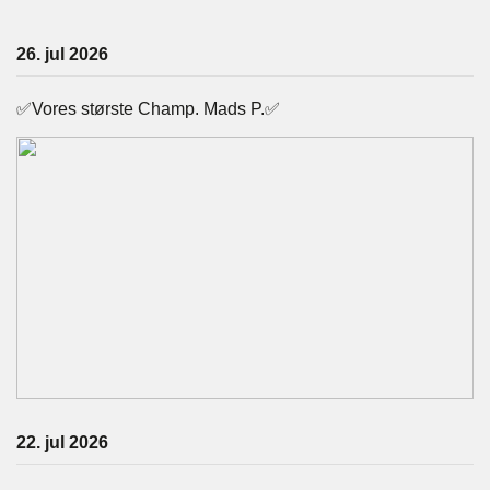
26. jul 2026
✅Vores største Champ. Mads P.✅
22. jul 2026