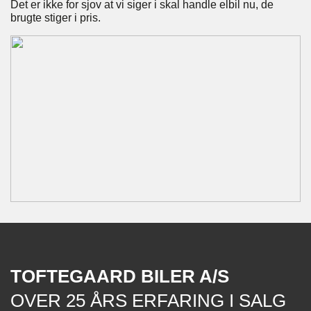
Det er ikke for sjov at vi siger i skal handle elbil nu, de
brugte stiger i pris.
TOFTEGAARD BILER A/S
OVER 25 ÅRS ERFARING I SALG