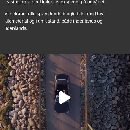
leasing tør vi godt kalde os eksperter på området.
Vi opkøber ofte spændende brugte biler med lavt
kilometertal og i unik stand, både indenlands og
udenlands.