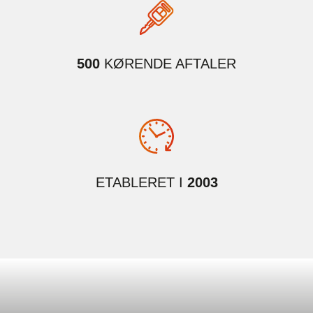
500
KØRENDE AFTALER
ETABLERET I
2003