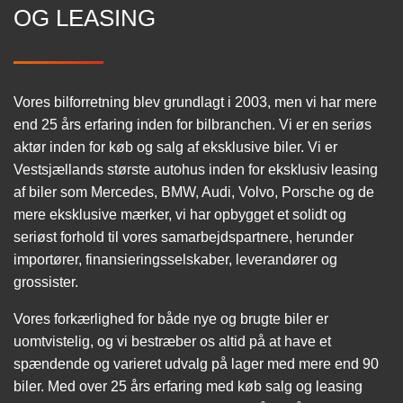
OG LEASING
Vores bilforretning blev grundlagt i 2003, men vi har mere
end 25 års erfaring inden for bilbranchen. Vi er en seriøs
aktør inden for køb og salg af eksklusive biler. Vi er
Vestsjællands største autohus inden for eksklusiv leasing
af biler som Mercedes, BMW, Audi, Volvo, Porsche og de
mere eksklusive mærker, vi har opbygget et solidt og
seriøst forhold til vores samarbejdspartnere, herunder
importører, finansieringsselskaber, leverandører og
grossister.
Vores forkærlighed for både nye og brugte biler er
uomtvistelig, og vi bestræber os altid på at have et
spændende og varieret udvalg på lager med mere end 90
biler. Med over 25 års erfaring med køb salg og leasing