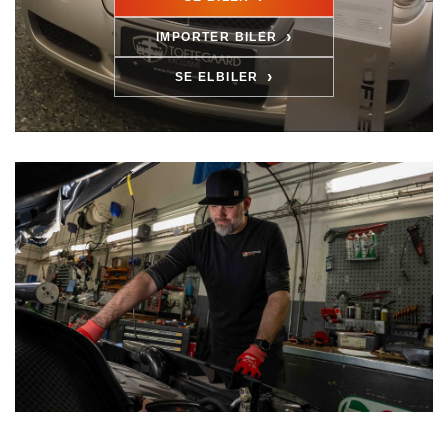
›
IMPORTER BILER
›
SE ELBILER