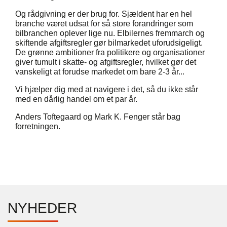
Og rådgivning er der brug for. Sjældent har en hel
branche været udsat for så store forandringer som
bilbranchen oplever lige nu. Elbilernes fremmarch og
skiftende afgiftsregler gør bilmarkedet uforudsigeligt.
De grønne ambitioner fra politikere og organisationer
giver tumult i skatte- og afgiftsregler, hvilket gør det
vanskeligt at forudse markedet om bare 2-3 år...
Vi hjælper dig med at navigere i det, så du ikke står
med en dårlig handel om et par år.
Anders Toftegaard og Mark K. Fenger står bag
forretningen.
NYHEDER