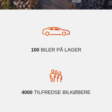
100
BILER PÅ LAGER
4000
TILFREDSE BILKØBERE