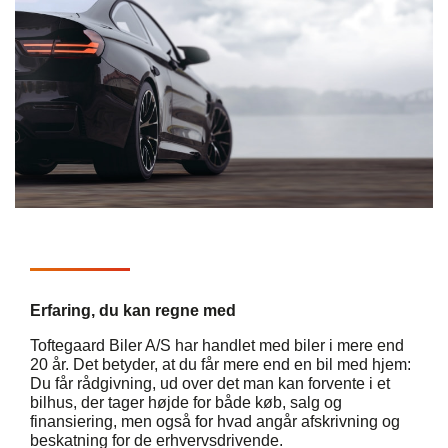
Erfaring, du kan regne med
Toftegaard Biler A/S har handlet med biler i mere end
20 år. Det betyder, at du får mere end en bil med hjem:
Du får rådgivning, ud over det man kan forvente i et
bilhus, der tager højde for både køb, salg og
finansiering, men også for hvad angår afskrivning og
beskatning for de erhvervsdrivende.