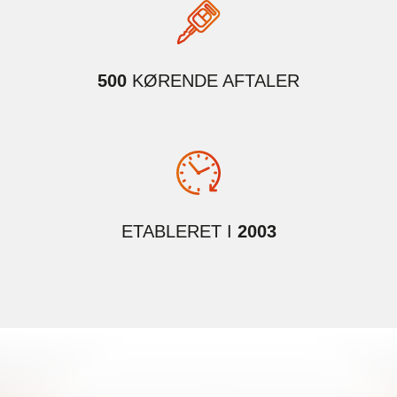
500
KØRENDE AFTALER
ETABLERET I
2003