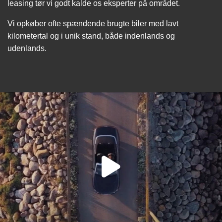
leasing tør vi godt kalde os eksperter på området.
Vi opkøber ofte spændende brugte biler med lavt
kilometertal og i unik stand, både indenlands og
udenlands.