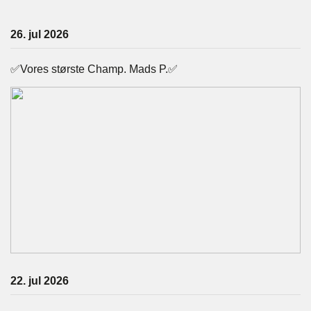
26. jul 2026
✅Vores største Champ. Mads P.✅
22. jul 2026