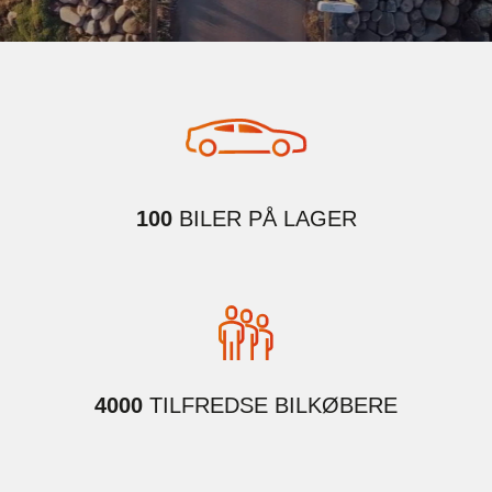
100
BILER PÅ LAGER
4000
TILFREDSE BILKØBERE