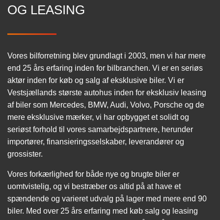
OG LEASING
Vores bilforretning blev grundlagt i 2003, men vi har mere
end 25 års erfaring inden for bilbranchen. Vi er en seriøs
aktør inden for køb og salg af eksklusive biler. Vi er
Vestsjællands største autohus inden for eksklusiv leasing
af biler som Mercedes, BMW, Audi, Volvo, Porsche og de
mere eksklusive mærker, vi har opbygget et solidt og
seriøst forhold til vores samarbejdspartnere, herunder
importører, finansieringsselskaber, leverandører og
grossister.
Vores forkærlighed for både nye og brugte biler er
uomtvistelig, og vi bestræber os altid på at have et
spændende og varieret udvalg på lager med mere end 90
biler. Med over 25 års erfaring med køb salg og leasing