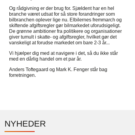
Og rådgivning er der brug for. Sjældent har en hel
branche været udsat for så store forandringer som
bilbranchen oplever lige nu. Elbilernes fremmarch og
skiftende afgiftsregler gør bilmarkedet uforudsigeligt.
De grønne ambitioner fra politikere og organisationer
giver tumult i skatte- og afgiftsregler, hvilket gør det
vanskeligt at forudse markedet om bare 2-3 år...
Vi hjælper dig med at navigere i det, så du ikke står
med en dårlig handel om et par år.
Anders Toftegaard og Mark K. Fenger står bag
forretningen.
NYHEDER