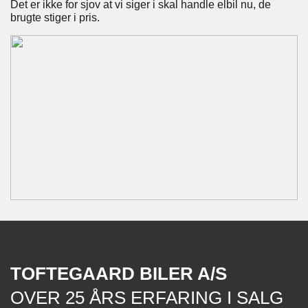
Det er ikke for sjov at vi siger i skal handle elbil nu, de
brugte stiger i pris.
TOFTEGAARD BILER A/S
OVER 25 ÅRS ERFARING I SALG