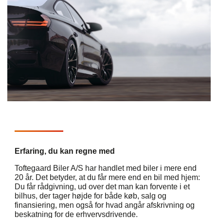
Erfaring, du kan regne med
Toftegaard Biler A/S har handlet med biler i mere end
20 år. Det betyder, at du får mere end en bil med hjem:
Du får rådgivning, ud over det man kan forvente i et
bilhus, der tager højde for både køb, salg og
finansiering, men også for hvad angår afskrivning og
beskatning for de erhvervsdrivende.